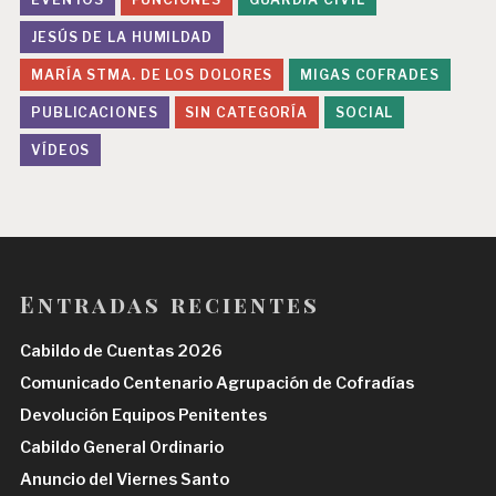
JESÚS DE LA HUMILDAD
MARÍA STMA. DE LOS DOLORES
MIGAS COFRADES
PUBLICACIONES
SIN CATEGORÍA
SOCIAL
VÍDEOS
Entradas recientes
Cabildo de Cuentas 2026
Comunicado Centenario Agrupación de Cofradías
Devolución Equipos Penitentes
Cabildo General Ordinario
Anuncio del Viernes Santo