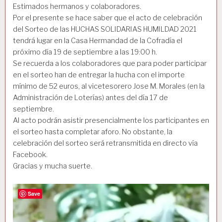
Estimados hermanos y colaboradores.
Por el presente se hace saber que el acto de celebración
del Sorteo de las HUCHAS SOLIDARIAS HUMILDAD 2021
tendrá lugar en la Casa Hermandad de la Cofradía el
próximo día 19 de septiembre a las 19:00 h.
Se recuerda a los colaboradores que para poder participar
en el sorteo han de entregar la hucha con el importe
mínimo de 52 euros, al vicetesorero Jose M. Morales (en la
Administración de Loterías) antes del día 17 de
septiembre.
Al acto podrán asistir presencialmente los participantes en
el sorteo hasta completar aforo. No obstante, la
celebración del sorteo será retransmitida en directo vía
Facebook.
Gracias y mucha suerte.
Save