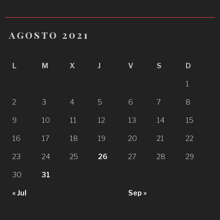
agosto 2021
L
M
X
J
V
S
D
1
2
3
4
5
6
7
8
9
10
11
12
13
14
15
16
17
18
19
20
21
22
23
24
25
26
27
28
29
30
31
« Jul
Sep »