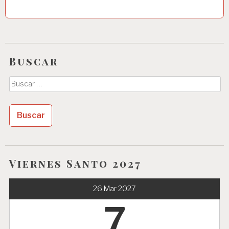
Buscar
Buscar:
Viernes Santo 2027
26 Mar 2027
7